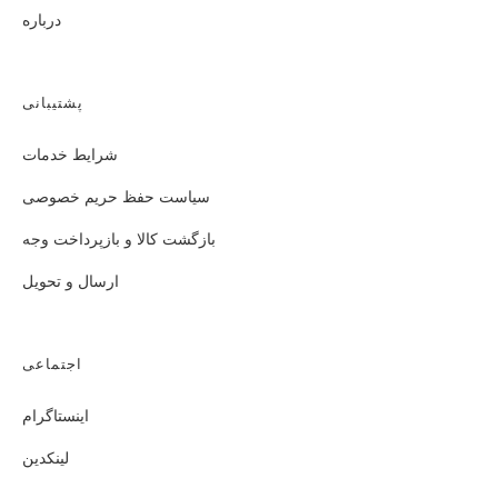
درباره
پشتیبانی
شرایط خدمات
سیاست حفظ حریم خصوصی
بازگشت کالا و بازپرداخت وجه
ارسال و تحویل
اجتماعی
اینستاگرام
لینکدین