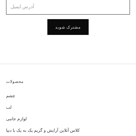
مشترک شوید
محصولات
چشم
لب
لوازم جانبی
کلاس آنلاین آرایش و گریم یک به یک با دنیا