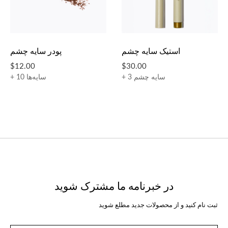
استیک سایه چشم
پودر سایه چشم
$12.00
$30.00
+ 3 سایه چشم
+ 10 سایه‌ها
در خبرنامه ما مشترک شوید
ثبت نام کنید و از محصولات جدید مطلع شوید