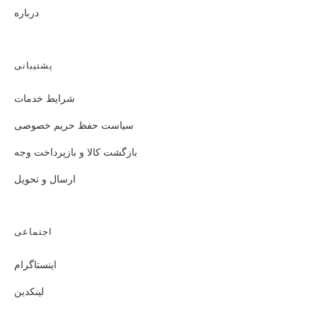
درباره
پشتیبانی
شرایط خدمات
سیاست حفظ حریم خصوصی
بازگشت کالا و بازپرداخت وجه
ارسال و تحویل
اجتماعی
اینستاگرام
لینکدین