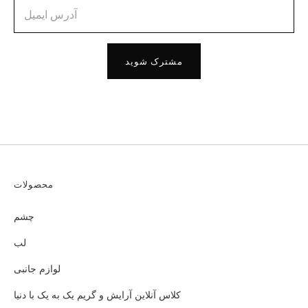
مشترک شوید
محصولات
چشم
لب
لوازم جانبی
کلاس آنلاین آرایش و گریم یک به یک با دنیا